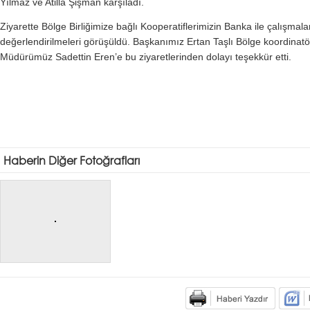
Yılmaz ve Atilla Şişman karşıladı.
Ziyarette Bölge Birliğimize bağlı Kooperatiflerimizin Banka ile çalışmalar
değerlendirilmeleri görüşüldü. Başkanımız Ertan Taşlı Bölge koordinatö
Müdürümüz Sadettin Eren’e bu ziyaretlerinden dolayı teşekkür etti.
Haberin Diğer Fotoğrafları