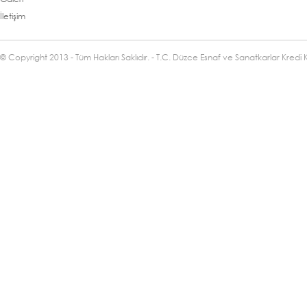
İletişim
© Copyright 2013 - Tüm Hakları Saklıdır. - T.C. Düzce Esnaf ve Sanatkarlar Kredi 