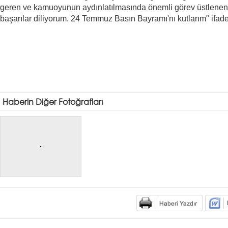
geren ve kamuoyunun aydınlatılmasında önemli görev üstlenen
başarılar diliyorum. 24 Temmuz Basın Bayramı'nı kutlarım" ifad
Haberin Diğer Fotoğrafları