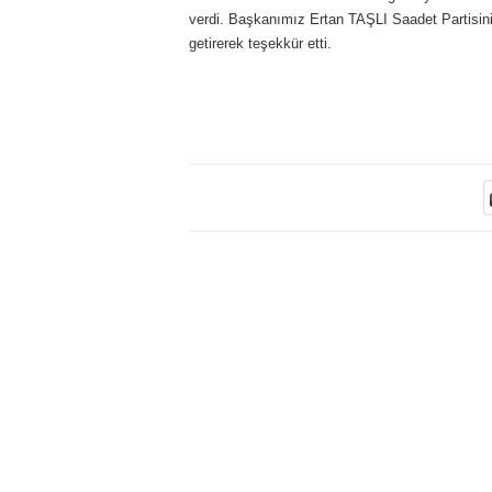
verdi. Başkanımız Ertan TAŞLI Saadet Partisini
getirerek teşekkür etti.